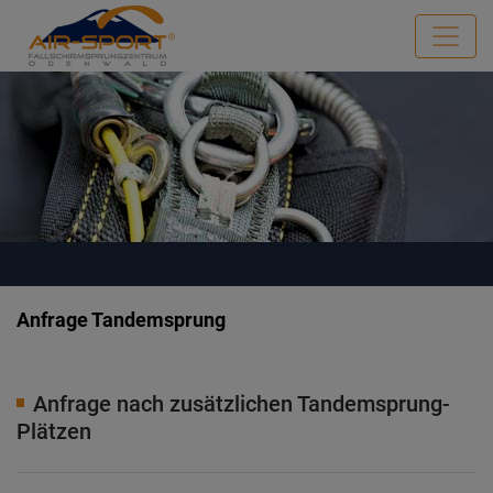
Anfrage Tandemsprung
Anfrage nach zusätzlichen Tandemsprung-
Plätzen