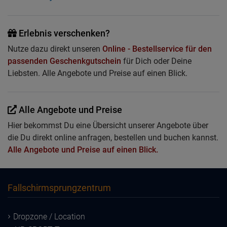
Erlebnis verschenken?
Nutze dazu direkt unseren
Online - Bestellservice für den
passenden Geschenkgutschein
für Dich oder Deine
Liebsten. Alle Angebote und Preise auf einen Blick.
Alle Angebote und Preise
Hier bekommst Du eine Übersicht unserer Angebote über
die Du direkt online anfragen, bestellen und buchen kannst.
Alle Angebote und Preise auf einen Blick.
Fallschirmsprungzentrum
Dropzone / Location