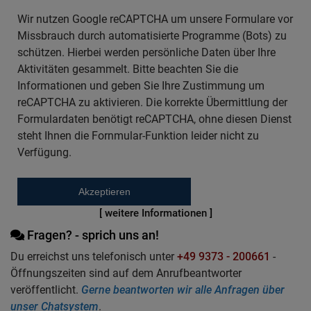
Wir nutzen Google reCAPTCHA um unsere Formulare vor
Missbrauch durch automatisierte Programme (Bots) zu
schützen. Hierbei werden persönliche Daten über Ihre
Aktivitäten gesammelt. Bitte beachten Sie die
Informationen und geben Sie Ihre Zustimmung um
reCAPTCHA zu aktivieren. Die korrekte Übermittlung der
Formulardaten benötigt reCAPTCHA, ohne diesen Dienst
steht Ihnen die Fornmular-Funktion leider nicht zu
Verfügung.
Akzeptieren
[ weitere Informationen ]
Fragen? - sprich uns an!
Du erreichst uns telefonisch unter
+49 9373 - 200661
-
Öffnungszeiten sind auf dem Anrufbeantworter
veröffentlicht.
Gerne beantworten wir alle Anfragen über
unser Chatsystem
.