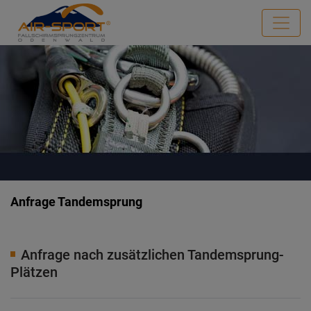
Anfrage Tandemsprung
Anfrage nach zusätzlichen Tandemsprung-
Plätzen