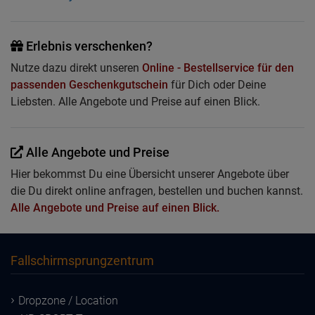
Erlebnis verschenken?
Nutze dazu direkt unseren
Online - Bestellservice für den
passenden Geschenkgutschein
für Dich oder Deine
Liebsten. Alle Angebote und Preise auf einen Blick.
Alle Angebote und Preise
Hier bekommst Du eine Übersicht unserer Angebote über
die Du direkt online anfragen, bestellen und buchen kannst.
Alle Angebote und Preise auf einen Blick.
Fallschirmsprungzentrum
Dropzone / Location