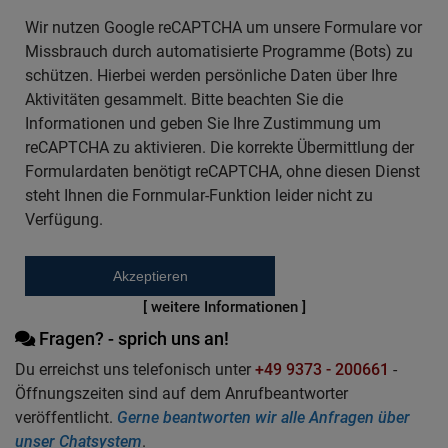
Wir nutzen Google reCAPTCHA um unsere Formulare vor
Missbrauch durch automatisierte Programme (Bots) zu
schützen. Hierbei werden persönliche Daten über Ihre
Aktivitäten gesammelt. Bitte beachten Sie die
Informationen und geben Sie Ihre Zustimmung um
reCAPTCHA zu aktivieren. Die korrekte Übermittlung der
Formulardaten benötigt reCAPTCHA, ohne diesen Dienst
steht Ihnen die Fornmular-Funktion leider nicht zu
Verfügung.
Akzeptieren
[ weitere Informationen ]
Fragen? - sprich uns an!
Du erreichst uns telefonisch unter
+49 9373 - 200661
-
Öffnungszeiten sind auf dem Anrufbeantworter
veröffentlicht.
Gerne beantworten wir alle Anfragen über
unser Chatsystem
.