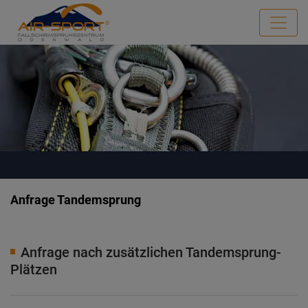
Anfrage Tandemsprung
Anfrage nach zusätzlichen Tandemsprung-
Plätzen