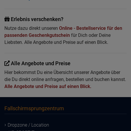
Erlebnis verschenken?
Nutze dazu direkt unseren
Online - Bestellservice für den
passenden Geschenkgutschein
für Dich oder Deine
Liebsten. Alle Angebote und Preise auf einen Blick.
Alle Angebote und Preise
Hier bekommst Du eine Übersicht unserer Angebote über
die Du direkt online anfragen, bestellen und buchen kannst.
Alle Angebote und Preise auf einen Blick.
Fallschirmsprungzentrum
Dropzone / Location