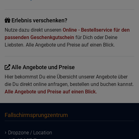
Erlebnis verschenken?
Nutze dazu direkt unseren
Online - Bestellservice für den
passenden Geschenkgutschein
für Dich oder Deine
Liebsten. Alle Angebote und Preise auf einen Blick.
Alle Angebote und Preise
Hier bekommst Du eine Übersicht unserer Angebote über
die Du direkt online anfragen, bestellen und buchen kannst.
Alle Angebote und Preise auf einen Blick.
Fallschirmsprungzentrum
Dropzone / Location