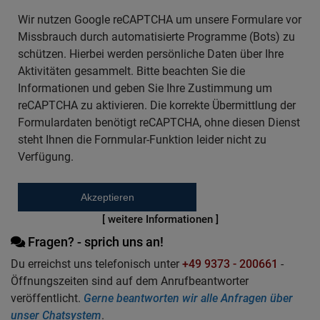
Wir nutzen Google reCAPTCHA um unsere Formulare vor
Missbrauch durch automatisierte Programme (Bots) zu
schützen. Hierbei werden persönliche Daten über Ihre
Aktivitäten gesammelt. Bitte beachten Sie die
Informationen und geben Sie Ihre Zustimmung um
reCAPTCHA zu aktivieren. Die korrekte Übermittlung der
Formulardaten benötigt reCAPTCHA, ohne diesen Dienst
steht Ihnen die Fornmular-Funktion leider nicht zu
Verfügung.
Akzeptieren
[ weitere Informationen ]
Fragen? - sprich uns an!
Du erreichst uns telefonisch unter
+49 9373 - 200661
-
Öffnungszeiten sind auf dem Anrufbeantworter
veröffentlicht.
Gerne beantworten wir alle Anfragen über
unser Chatsystem
.