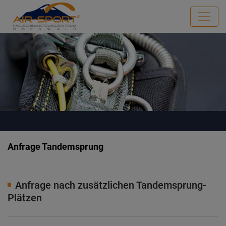
Anfrage Tandemsprung
Anfrage nach zusätzlichen Tandemsprung-
Plätzen