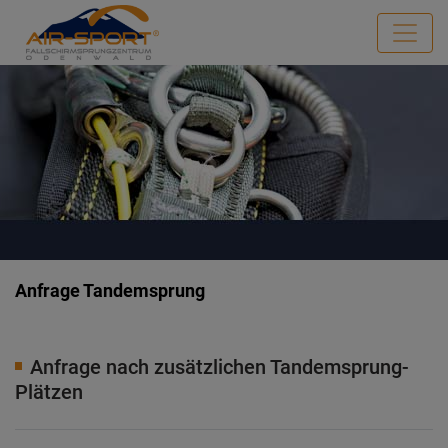
Anfrage Tandemsprung
Anfrage nach zusätzlichen Tandemsprung-
Plätzen