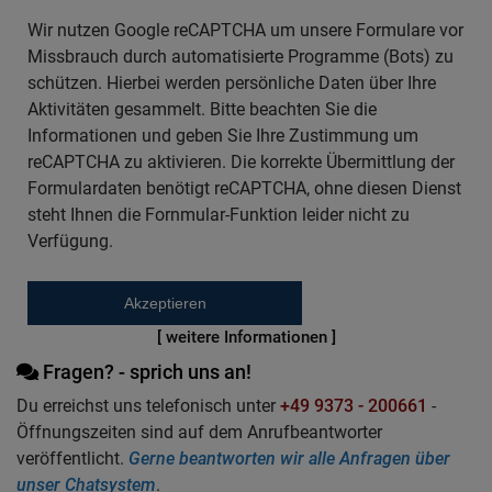
Wir nutzen Google reCAPTCHA um unsere Formulare vor
Missbrauch durch automatisierte Programme (Bots) zu
schützen. Hierbei werden persönliche Daten über Ihre
Aktivitäten gesammelt. Bitte beachten Sie die
Informationen und geben Sie Ihre Zustimmung um
reCAPTCHA zu aktivieren. Die korrekte Übermittlung der
Formulardaten benötigt reCAPTCHA, ohne diesen Dienst
steht Ihnen die Fornmular-Funktion leider nicht zu
Verfügung.
Akzeptieren
[ weitere Informationen ]
Fragen? - sprich uns an!
Du erreichst uns telefonisch unter
+49 9373 - 200661
-
Öffnungszeiten sind auf dem Anrufbeantworter
veröffentlicht.
Gerne beantworten wir alle Anfragen über
unser Chatsystem
.