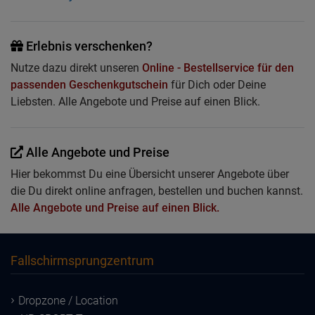
Erlebnis verschenken?
Nutze dazu direkt unseren
Online - Bestellservice für den
passenden Geschenkgutschein
für Dich oder Deine
Liebsten. Alle Angebote und Preise auf einen Blick.
Alle Angebote und Preise
Hier bekommst Du eine Übersicht unserer Angebote über
die Du direkt online anfragen, bestellen und buchen kannst.
Alle Angebote und Preise auf einen Blick.
Fallschirmsprungzentrum
Dropzone / Location