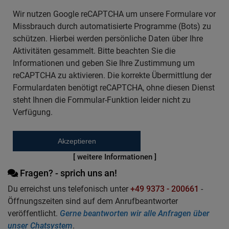
Wir nutzen Google reCAPTCHA um unsere Formulare vor
Missbrauch durch automatisierte Programme (Bots) zu
schützen. Hierbei werden persönliche Daten über Ihre
Aktivitäten gesammelt. Bitte beachten Sie die
Informationen und geben Sie Ihre Zustimmung um
reCAPTCHA zu aktivieren. Die korrekte Übermittlung der
Formulardaten benötigt reCAPTCHA, ohne diesen Dienst
steht Ihnen die Fornmular-Funktion leider nicht zu
Verfügung.
Akzeptieren
[ weitere Informationen ]
Fragen? - sprich uns an!
Du erreichst uns telefonisch unter
+49 9373 - 200661
-
Öffnungszeiten sind auf dem Anrufbeantworter
veröffentlicht.
Gerne beantworten wir alle Anfragen über
unser Chatsystem
.