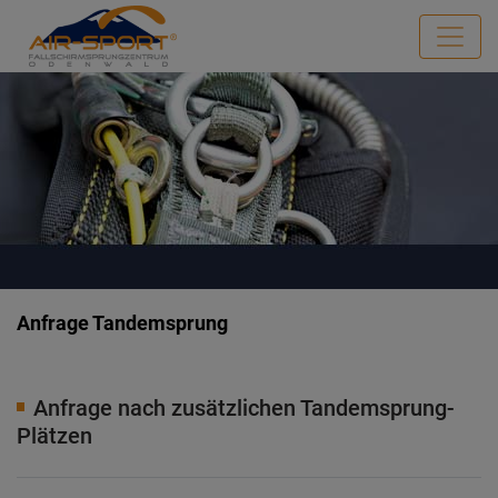
Anfrage Tandemsprung
Anfrage nach zusätzlichen Tandemsprung-
Plätzen