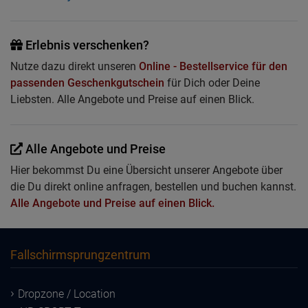
Erlebnis verschenken?
Nutze dazu direkt unseren
Online - Bestellservice für den
passenden Geschenkgutschein
für Dich oder Deine
Liebsten. Alle Angebote und Preise auf einen Blick.
Alle Angebote und Preise
Hier bekommst Du eine Übersicht unserer Angebote über
die Du direkt online anfragen, bestellen und buchen kannst.
Alle Angebote und Preise auf einen Blick.
Fallschirmsprungzentrum
Dropzone / Location