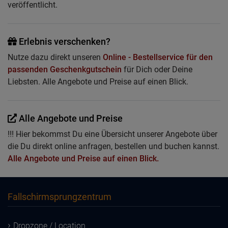
veröffentlicht.
Erlebnis verschenken?
Nutze dazu direkt unseren
Online - Bestellservice für den
passenden Geschenkgutschein
für Dich oder Deine
Liebsten. Alle Angebote und Preise auf einen Blick.
Alle Angebote und Preise
!!! Hier bekommst Du eine Übersicht unserer Angebote über
die Du direkt online anfragen, bestellen und buchen kannst.
Alle Angebote und Preise auf einen Blick.
Fallschirmsprungzentrum
Dropzone / Location