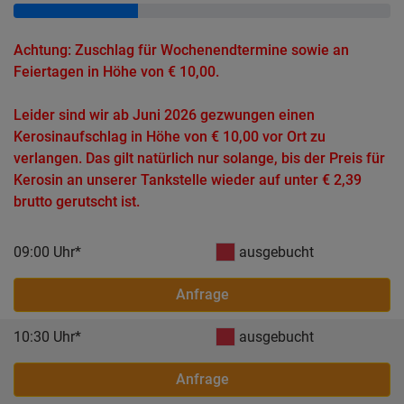
Achtung: Zuschlag für Wochenendtermine sowie an
Feiertagen in Höhe von € 10,00.
Leider sind wir ab Juni 2026 gezwungen einen
Kerosinaufschlag in Höhe von € 10,00 vor Ort zu
verlangen. Das gilt natürlich nur solange, bis der Preis für
Kerosin an unserer Tankstelle wieder auf unter € 2,39
brutto gerutscht ist.
09:00 Uhr*
ausgebucht
Anfrage
10:30 Uhr*
ausgebucht
Anfrage