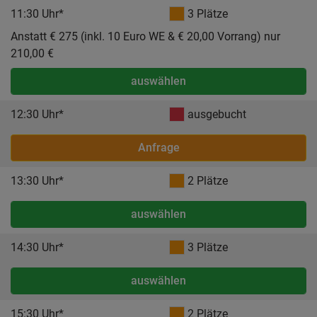
11:30 Uhr*
3 Plätze
Anstatt € 275 (inkl. 10 Euro WE & € 20,00 Vorrang) nur
210,00 €
auswählen
12:30 Uhr*
ausgebucht
Anfrage
13:30 Uhr*
2 Plätze
auswählen
14:30 Uhr*
3 Plätze
auswählen
15:30 Uhr*
2 Plätze