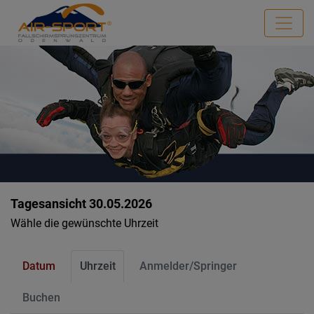
Tagesansicht 30.05.2026
Wähle die gewünschte Uhrzeit
Datum
Uhrzeit
Anmelder/Springer
Buchen