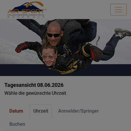
Tagesansicht 08.06.2026
Wähle die gewünschte Uhrzeit
Datum
Uhrzeit
Anmelder/Springer
Buchen