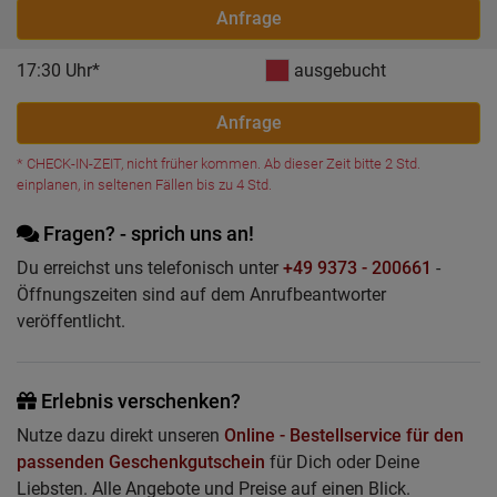
Anfrage
17:30 Uhr*
ausgebucht
Anfrage
* CHECK-IN-ZEIT, nicht früher kommen. Ab dieser Zeit bitte 2 Std.
einplanen, in seltenen Fällen bis zu 4 Std.
Fragen? - sprich uns an!
Du erreichst uns telefonisch unter
+49 9373 - 200661
-
Öffnungszeiten sind auf dem Anrufbeantworter
veröffentlicht.
Erlebnis verschenken?
Nutze dazu direkt unseren
Online - Bestellservice für den
passenden Geschenkgutschein
für Dich oder Deine
Liebsten. Alle Angebote und Preise auf einen Blick.