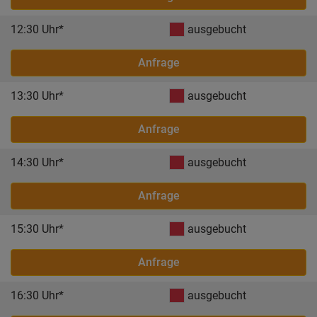
12:30 Uhr*
ausgebucht
Anfrage
13:30 Uhr*
ausgebucht
Anfrage
14:30 Uhr*
ausgebucht
Anfrage
15:30 Uhr*
ausgebucht
Anfrage
16:30 Uhr*
ausgebucht