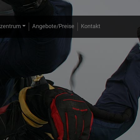
zentrum
Angebote/Preise
Kontakt