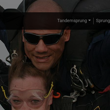
Tandemsprung
Sprung