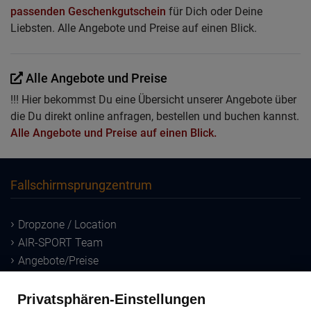
passenden Geschenkgutschein
für Dich oder Deine
Liebsten. Alle Angebote und Preise auf einen Blick.
Alle Angebote und Preise
!!! Hier bekommst Du eine Übersicht unserer Angebote über
die Du direkt online anfragen, bestellen und buchen kannst.
Alle Angebote und Preise auf einen Blick.
Fallschirmsprungzentrum
Dropzone / Location
AIR-SPORT Team
Angebote/Preise
Downloads
Privatsphären-Einstellungen