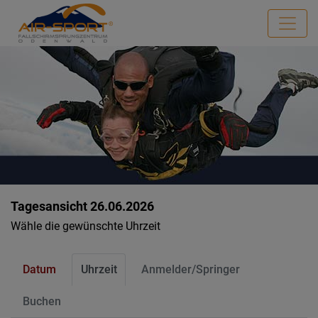
Tagesansicht 26.06.2026
Wähle die gewünschte Uhrzeit
Datum
Uhrzeit
Anmelder/Springer
Buchen