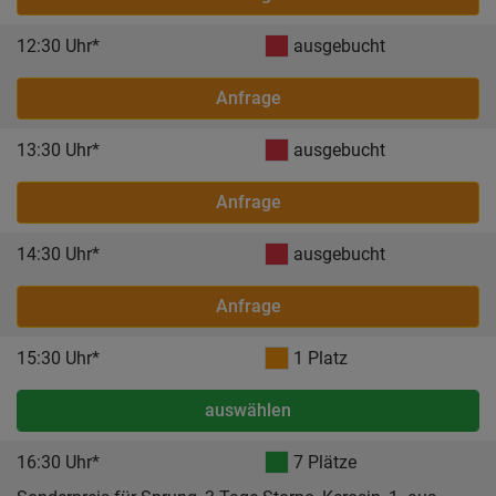
12:30 Uhr*
ausgebucht
Anfrage
13:30 Uhr*
ausgebucht
Anfrage
14:30 Uhr*
ausgebucht
Anfrage
15:30 Uhr*
1 Platz
auswählen
16:30 Uhr*
7 Plätze