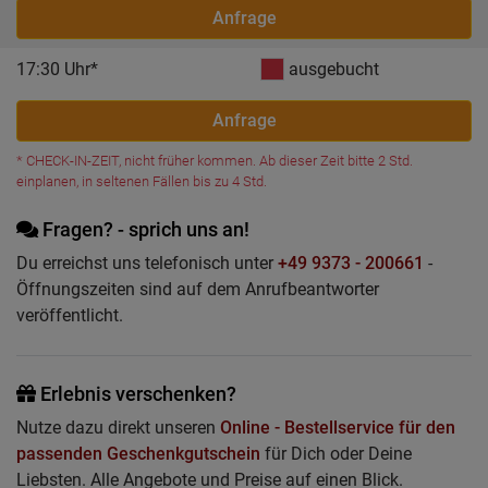
Anfrage
17:30 Uhr*
ausgebucht
Anfrage
* CHECK-IN-ZEIT, nicht früher kommen. Ab dieser Zeit bitte 2 Std.
einplanen, in seltenen Fällen bis zu 4 Std.
Fragen? - sprich uns an!
Du erreichst uns telefonisch unter
+49 9373 - 200661
-
Öffnungszeiten sind auf dem Anrufbeantworter
veröffentlicht.
Erlebnis verschenken?
Nutze dazu direkt unseren
Online - Bestellservice für den
passenden Geschenkgutschein
für Dich oder Deine
Liebsten. Alle Angebote und Preise auf einen Blick.