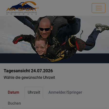
Tagesansicht 24.07.2026
Wähle die gewünschte Uhrzeit
Datum
Uhrzeit
Anmelder/Springer
Buchen