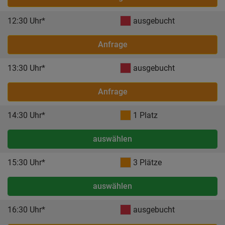
12:30 Uhr*
ausgebucht
Anfrage
13:30 Uhr*
ausgebucht
Anfrage
14:30 Uhr*
1 Platz
auswählen
15:30 Uhr*
3 Plätze
auswählen
16:30 Uhr*
ausgebucht