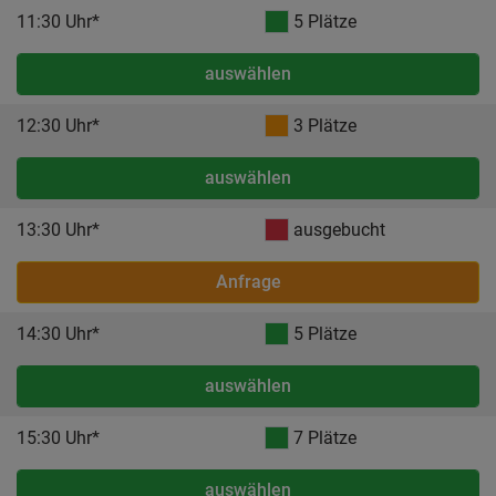
11:30 Uhr*
5 Plätze
auswählen
12:30 Uhr*
3 Plätze
auswählen
13:30 Uhr*
ausgebucht
Anfrage
14:30 Uhr*
5 Plätze
auswählen
15:30 Uhr*
7 Plätze
auswählen