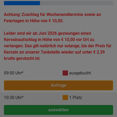
Achtung: Zuschlag für Wochenendtermine sowie an
Feiertagen in Höhe von € 10,00.
Leider sind wir ab Juni 2026 gezwungen einen
Kerosinaufschlag in Höhe von € 10,00 vor Ort zu
verlangen. Das gilt natürlich nur solange, bis der Preis für
Kerosin an unserer Tankstelle wieder auf unter € 2,39
brutto gerutscht ist.
09:00 Uhr*
ausgebucht
Anfrage
10:30 Uhr*
1 Platz
auswählen