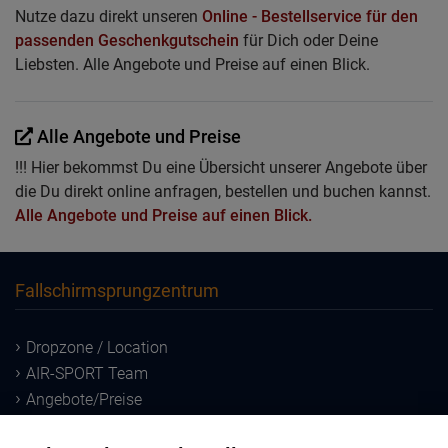
Nutze dazu direkt unseren
Online - Bestellservice für den
passenden Geschenkgutschein
für Dich oder Deine
Liebsten. Alle Angebote und Preise auf einen Blick.
Alle Angebote und Preise
!!! Hier bekommst Du eine Übersicht unserer Angebote über
die Du direkt online anfragen, bestellen und buchen kannst.
Alle Angebote und Preise auf einen Blick.
Fallschirmsprungzentrum
Dropzone / Location
AIR-SPORT Team
Angebote/Preise
Downloads