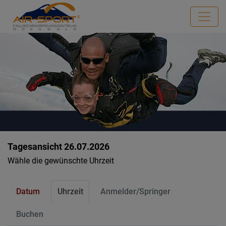
Tagesansicht 26.07.2026
Wähle die gewünschte Uhrzeit
Datum
Uhrzeit
Anmelder/Springer
Buchen