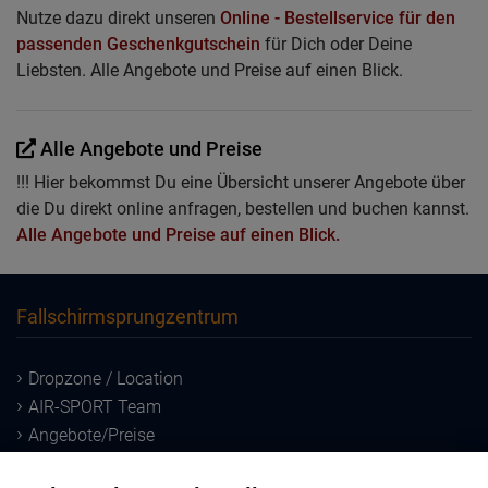
Nutze dazu direkt unseren
Online - Bestellservice für den
passenden Geschenkgutschein
für Dich oder Deine
Liebsten. Alle Angebote und Preise auf einen Blick.
Alle Angebote und Preise
!!! Hier bekommst Du eine Übersicht unserer Angebote über
die Du direkt online anfragen, bestellen und buchen kannst.
Alle Angebote und Preise auf einen Blick.
Fallschirmsprungzentrum
Dropzone / Location
AIR-SPORT Team
Angebote/Preise
Downloads