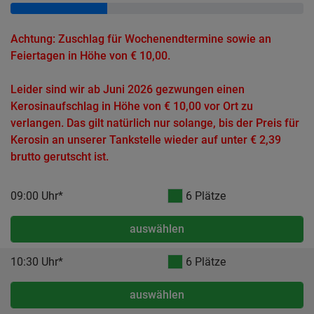
Achtung: Zuschlag für Wochenendtermine sowie an
Feiertagen in Höhe von € 10,00.
Leider sind wir ab Juni 2026 gezwungen einen
Kerosinaufschlag in Höhe von € 10,00 vor Ort zu
verlangen. Das gilt natürlich nur solange, bis der Preis für
Kerosin an unserer Tankstelle wieder auf unter € 2,39
brutto gerutscht ist.
09:00 Uhr*
6 Plätze
auswählen
10:30 Uhr*
6 Plätze
auswählen