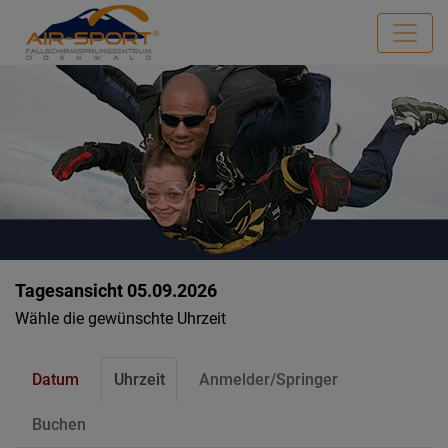
Tagesansicht 05.09.2026
Wähle die gewünschte Uhrzeit
Datum
Uhrzeit
Anmelder/Springer
Buchen