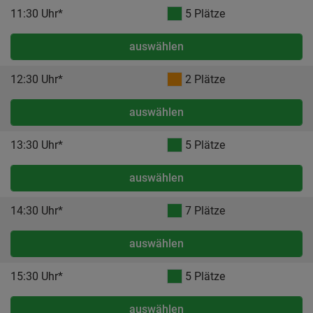
11:30 Uhr*
5 Plätze
auswählen
12:30 Uhr*
2 Plätze
auswählen
13:30 Uhr*
5 Plätze
auswählen
14:30 Uhr*
7 Plätze
auswählen
15:30 Uhr*
5 Plätze
auswählen