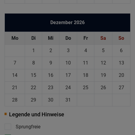
Dezember 2026
Mo
Di
Mi
Do
Fr
Sa
So
1
2
3
4
5
6
7
8
9
10
11
12
13
14
15
16
17
18
19
20
21
22
23
24
25
26
27
28
29
30
31
Legende und Hinweise
Sprungfreie