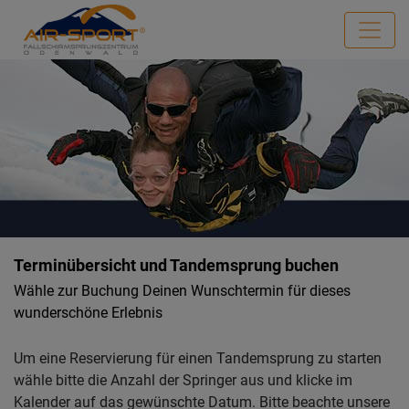
Terminübersicht und Tandemsprung buchen
Wähle zur Buchung Deinen Wunschtermin für dieses
wunderschöne Erlebnis
Um eine Reservierung für einen Tandemsprung zu starten
wähle bitte die Anzahl der Springer aus und klicke im
Kalender auf das gewünschte Datum. Bitte beachte unsere