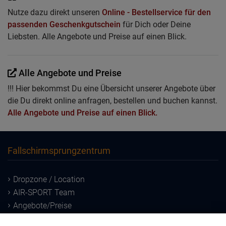
Nutze dazu direkt unseren
Online - Bestellservice für den
passenden Geschenkgutschein
für Dich oder Deine
Liebsten. Alle Angebote und Preise auf einen Blick.
Alle Angebote und Preise
!!! Hier bekommst Du eine Übersicht unserer Angebote über
die Du direkt online anfragen, bestellen und buchen kannst.
Alle Angebote und Preise auf einen Blick.
Fallschirmsprungzentrum
Dropzone / Location
AIR-SPORT Team
Angebote/Preise
Downloads