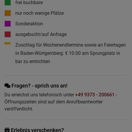
frei buchbare
nur noch wenige Plätze
Sonderaktion
ausgebucht/auf Anfrage
Zuschlag für Wochenendtermine sowie an Feiertagen
in Baden-Würtgemberg: € 10.00 am Sprungplatz in
bar zu entrichten
Fragen? - sprich uns an!
Du erreichst uns telefonisch unter
+49 9373 - 200661
-
Öffnungszeiten sind auf dem Anrufbeantworter
veröffentlicht.
Erlebnis verschenken?