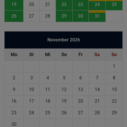
19
20
21
22
23
24
25
26
27
28
29
30
31
November 2026
Mo
Di
Mi
Do
Fr
Sa
So
1
2
3
4
5
6
7
8
9
10
11
12
13
14
15
16
17
18
19
20
21
22
23
24
25
26
27
28
29
30