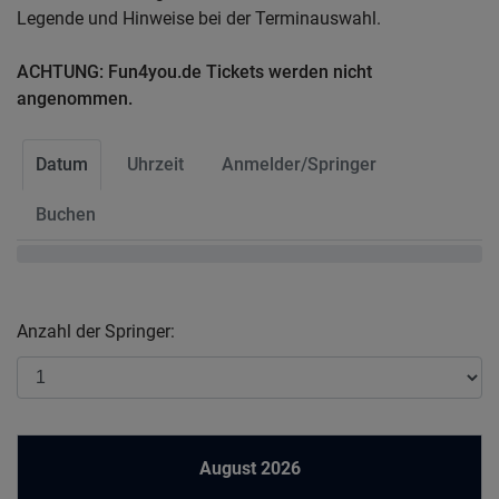
Legende und Hinweise bei der Terminauswahl.
ACHTUNG: Fun4you.de Tickets werden nicht
angenommen.
Datum
Uhrzeit
Anmelder/Springer
Buchen
Anzahl der Springer:
August 2026