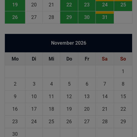
19
20
21
22
23
24
25
26
27
28
29
30
31
November 2026
Mo
Di
Mi
Do
Fr
Sa
So
1
2
3
4
5
6
7
8
9
10
11
12
13
14
15
16
17
18
19
20
21
22
23
24
25
26
27
28
29
30