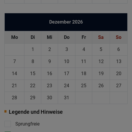
Dezember 2026
Mo
Di
Mi
Do
Fr
Sa
So
1
2
3
4
5
6
7
8
9
10
11
12
13
14
15
16
17
18
19
20
21
22
23
24
25
26
27
28
29
30
31
Legende und Hinweise
Sprungfreie