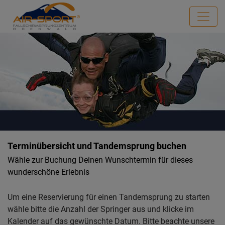
Terminübersicht und Tandemsprung buchen
Wähle zur Buchung Deinen Wunschtermin für dieses
wunderschöne Erlebnis
Um eine Reservierung für einen Tandemsprung zu starten
wähle bitte die Anzahl der Springer aus und klicke im
Kalender auf das gewünschte Datum. Bitte beachte unsere