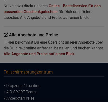
Nutze dazu direkt unseren
Online - Bestellservice für den
passenden Geschenkgutschein
für Dich oder Deine
Liebsten. Alle Angebote und Preise auf einen Blick.
Alle Angebote und Preise
!!! Hier bekommst Du eine Übersicht unserer Angebote über
die Du direkt online anfragen, bestellen und buchen kannst.
Alle Angebote und Preise auf einen Blick.
Fallschirmsprungzentrum
Dropzone / Location
AIR-SPORT Team
Angebote/Preise
Downloads