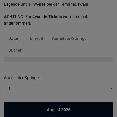
Legende und Hinweise bei der Terminauswahl.
ACHTUNG: Fun4you.de Tickets werden nicht
angenommen.
Datum
Uhrzeit
Anmelder/Springer
Buchen
Anzahl der Springer:
August 2026