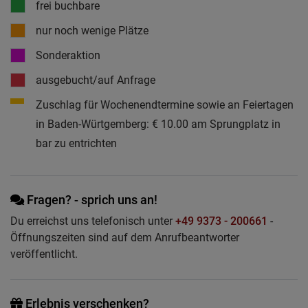
frei buchbare
nur noch wenige Plätze
Sonderaktion
ausgebucht/auf Anfrage
Zuschlag für Wochenendtermine sowie an Feiertagen
in Baden-Würtgemberg: € 10.00 am Sprungplatz in
bar zu entrichten
Fragen? - sprich uns an!
Du erreichst uns telefonisch unter
+49 9373 - 200661
-
Öffnungszeiten sind auf dem Anrufbeantworter
veröffentlicht.
Erlebnis verschenken?