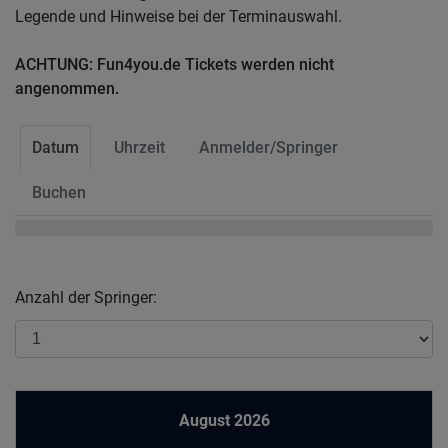
Legende und Hinweise bei der Terminauswahl.
ACHTUNG: Fun4you.de Tickets werden nicht
angenommen.
Datum
Uhrzeit
Anmelder/Springer
Buchen
Anzahl der Springer:
August 2026