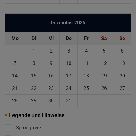
Dezember 2026
Mo
Di
Mi
Do
Fr
Sa
So
1
2
3
4
5
6
7
8
9
10
11
12
13
14
15
16
17
18
19
20
21
22
23
24
25
26
27
28
29
30
31
Legende und Hinweise
Sprungfreie