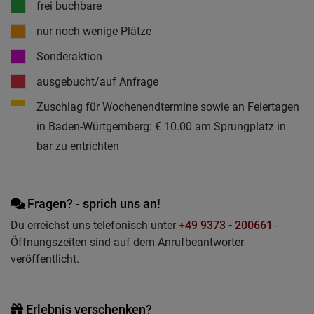
frei buchbare
nur noch wenige Plätze
Sonderaktion
ausgebucht/auf Anfrage
Zuschlag für Wochenendtermine sowie an Feiertagen
in Baden-Würtgemberg: € 10.00 am Sprungplatz in
bar zu entrichten
Fragen? - sprich uns an!
Du erreichst uns telefonisch unter
+49 9373 - 200661
-
Öffnungszeiten sind auf dem Anrufbeantworter
veröffentlicht.
Erlebnis verschenken?