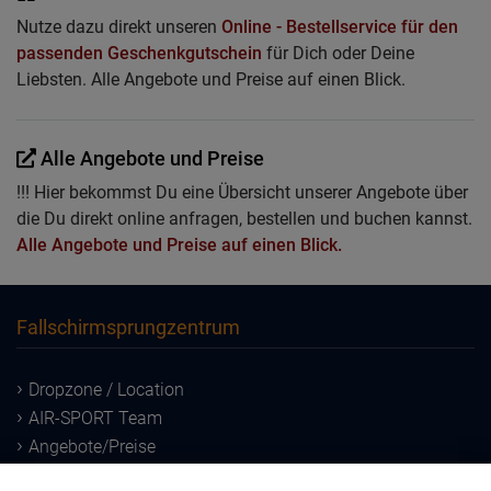
Nutze dazu direkt unseren
Online - Bestellservice für den
passenden Geschenkgutschein
für Dich oder Deine
Liebsten. Alle Angebote und Preise auf einen Blick.
Alle Angebote und Preise
!!! Hier bekommst Du eine Übersicht unserer Angebote über
die Du direkt online anfragen, bestellen und buchen kannst.
Alle Angebote und Preise auf einen Blick.
Fallschirmsprungzentrum
Dropzone / Location
AIR-SPORT Team
Angebote/Preise
Downloads