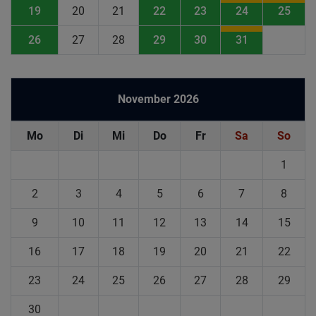
19
20
21
22
23
24
25
26
27
28
29
30
31
November 2026
Mo
Di
Mi
Do
Fr
Sa
So
1
2
3
4
5
6
7
8
9
10
11
12
13
14
15
16
17
18
19
20
21
22
23
24
25
26
27
28
29
30