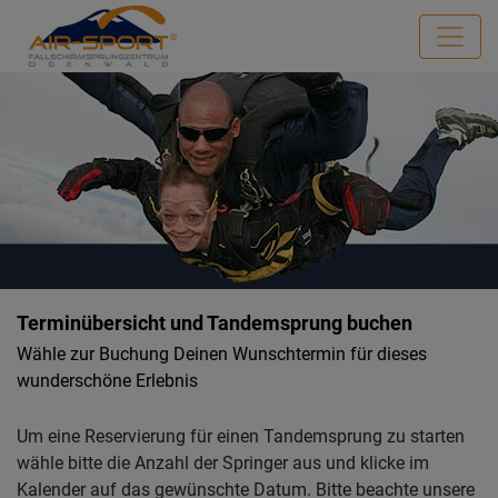
Terminübersicht und Tandemsprung buchen
Wähle zur Buchung Deinen Wunschtermin für dieses
wunderschöne Erlebnis
Um eine Reservierung für einen Tandemsprung zu starten
wähle bitte die Anzahl der Springer aus und klicke im
Kalender auf das gewünschte Datum. Bitte beachte unsere