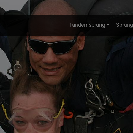
Tandemsprung
Sprung