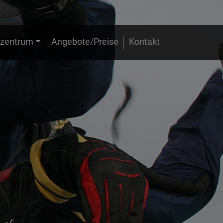
zentrum
Angebote/Preise
Kontakt