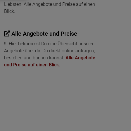
Liebsten. Alle Angebote und Preise auf einen
Blick.
Alle Angebote und Preise
!!! Hier bekommst Du eine Übersicht unserer
Angebote über die Du direkt online anfragen,
bestellen und buchen kannst.
Alle Angebote
und Preise auf einen Blick.