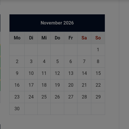
November 2026
Mo
Di
Mi
Do
Fr
Sa
So
1
2
3
4
5
6
7
8
9
10
11
12
13
14
15
16
17
18
19
20
21
22
23
24
25
26
27
28
29
30