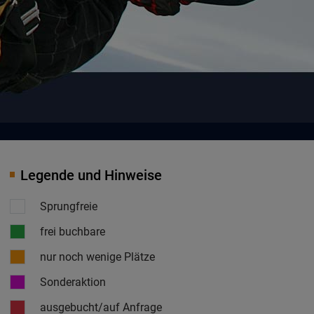
Legende und Hinweise
Sprungfreie
frei buchbare
nur noch wenige Plätze
Sonderaktion
ausgebucht/auf Anfrage