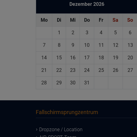
Dezember 2026
Mo
Di
Mi
Do
Fr
Sa
So
1
2
3
4
5
6
7
8
9
10
11
12
13
14
15
16
17
18
19
20
21
22
23
24
25
26
27
28
29
30
31
Fallschirmsprungzentrum
Dropzone / Location