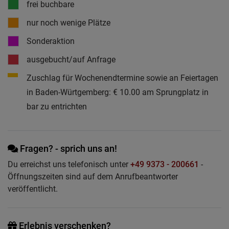
frei buchbare
nur noch wenige Plätze
Sonderaktion
ausgebucht/auf Anfrage
Zuschlag für Wochenendtermine sowie an Feiertagen
in Baden-Würtgemberg: € 10.00 am Sprungplatz in
bar zu entrichten
Fragen? - sprich uns an!
Du erreichst uns telefonisch unter
+49 9373 - 200661
-
Öffnungszeiten sind auf dem Anrufbeantworter
veröffentlicht.
Erlebnis verschenken?