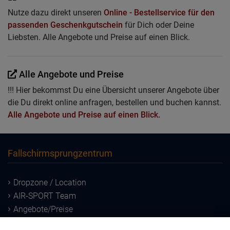
Nutze dazu direkt unseren
Online - Bestellservice für den
passenden Geschenkgutschein
für Dich oder Deine
Liebsten. Alle Angebote und Preise auf einen Blick.
Alle Angebote und Preise
!!! Hier bekommst Du eine Übersicht unserer Angebote über
die Du direkt online anfragen, bestellen und buchen kannst.
Alle Angebote und Preise auf einen Blick.
Fallschirmsprungzentrum
Dropzone / Location
AIR-SPORT Team
Angebote/Preise
Downloads