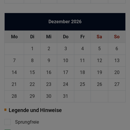
Dezember 2026
Mo
Di
Mi
Do
Fr
Sa
So
1
2
3
4
5
6
7
8
9
10
11
12
13
14
15
16
17
18
19
20
21
22
23
24
25
26
27
28
29
30
31
Legende und Hinweise
Sprungfreie