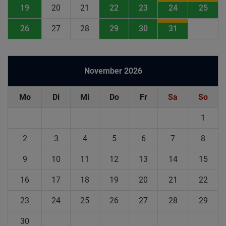
19
20
21
22
23
24
25
26
27
28
29
30
31
November 2026
Mo
Di
Mi
Do
Fr
Sa
So
1
2
3
4
5
6
7
8
9
10
11
12
13
14
15
16
17
18
19
20
21
22
23
24
25
26
27
28
29
30