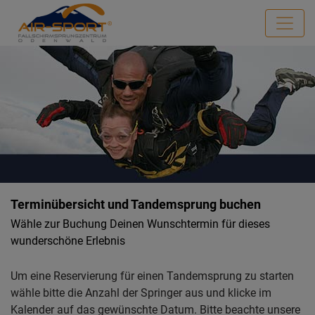
Terminübersicht und Tandemsprung buchen
Wähle zur Buchung Deinen Wunschtermin für dieses
wunderschöne Erlebnis
Um eine Reservierung für einen Tandemsprung zu starten
wähle bitte die Anzahl der Springer aus und klicke im
Kalender auf das gewünschte Datum. Bitte beachte unsere