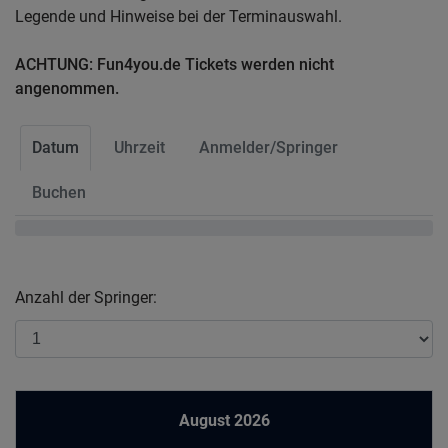
Legende und Hinweise bei der Terminauswahl.
ACHTUNG: Fun4you.de Tickets werden nicht
angenommen.
Datum
Uhrzeit
Anmelder/Springer
Buchen
Anzahl der Springer:
August 2026